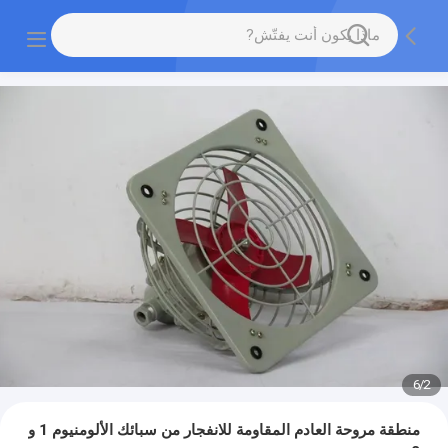
6
/
2
منطقة مروحة العادم المقاومة للانفجار من سبائك الألومنيوم 1 و