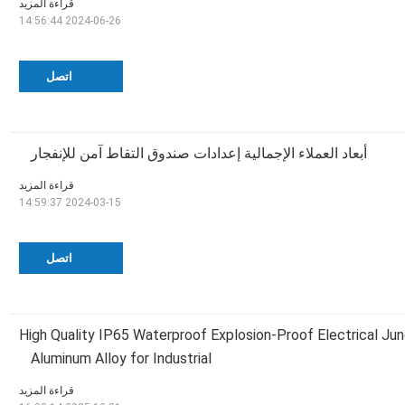
قراءة المزيد
2024-06-26 14:56:44
اتصل
أبعاد العملاء الإجمالية إعدادات صندوق التقاط آمن للإنفجار
قراءة المزيد
2024-03-15 14:59:37
اتصل
High Quality IP65 Waterproof Explosion-Proof Electrical Ju
Aluminum Alloy for Industrial
قراءة المزيد