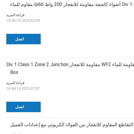
قراءة المزيد
2022-02-09 10:49:15
اتصل
مربعات تقاطع مقاومة للماء WF2 مقاومة للانفجار Div 1 Class 1 Zone 2 Junction
Box
قراءة المزيد
2022-07-07 16:44:14
اتصل
تقاطع المقاوم للانفجار من الفولاذ الكربوني مع إعدادات العميل