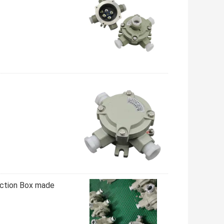
nction Box made