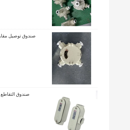
صندوق التقاطع الخارجي ال