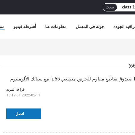
يبحث
اقبة الجودة
جولة في المعمل
معلومات عنا
أشرطة فيديو
منت
قراءة المزيد
2022-02-11 15:19:51
اتصل