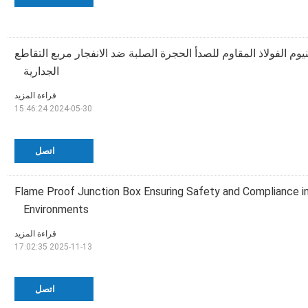
EX الألومنيوم الفولاذ المقاوم للصدأ الحجرة الصلبة ضد الانفجار مربع التقاطع
الجدارية
قراءة المزيد
2024-05-30 15:46:24
اتصل
Flame Proof Junction Box Ensuring Safety and Compliance i
Environments
قراءة المزيد
2025-11-13 17:02:35
اتصل