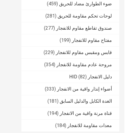
ضوء الطوارئ مضاد للحريق
(459)
لوحات تحكم مقاومة للحريق
(281)
صندوق تقاطع مقاوم للانفجار
(277)
مفتاح مقاوم للانفجار
(199)
قابس ومقبس مقاوم للانفجار
(229)
مروحة عادم مقاومة للانفجار
(354)
دليل الانفجار HID
(82)
أضواء إنذار واقية من الانفجار
(333)
الغدة الكابل والدليل السابق
(181)
قناة مرنة واقية من الانفجار
(194)
معدات مقاومة للانفجار
(184)