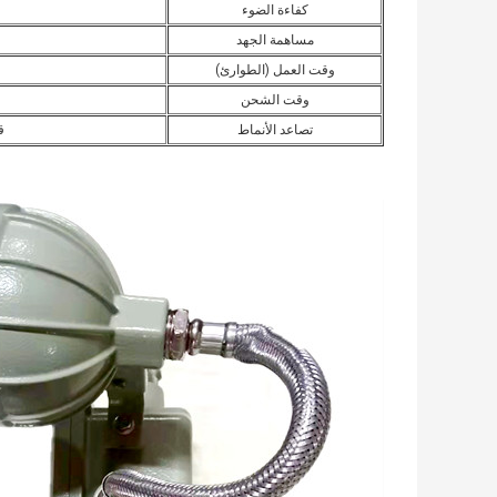
كفاءة الضوء
مساهمة الجهد
وقت العمل (الطوارئ)
وقت الشحن
تصاعد الأنماط
ق