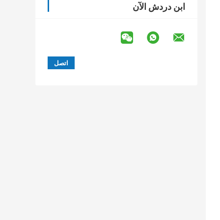
ابن دردش الآن