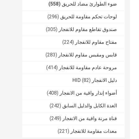
ضوء الطوارئ مضاد للحريق
(558)
لوحات تحكم مقاومة للحريق
(296)
صندوق تقاطع مقاوم للانفجار
(305)
مفتاح مقاوم للانفجار
(224)
قابس ومقبس مقاوم للانفجار
(283)
مروحة عادم مقاومة للانفجار
(414)
دليل الانفجار HID
(82)
أضواء إنذار واقية من الانفجار
(408)
الغدة الكابل والدليل السابق
(242)
قناة مرنة واقية من الانفجار
(249)
معدات مقاومة للانفجار
(221)