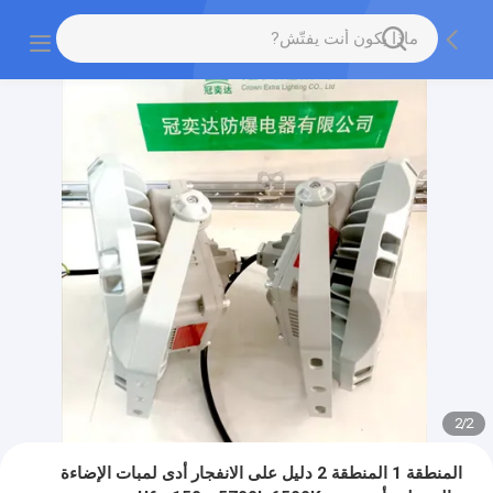
2
/
2
المنطقة 1 المنطقة 2 دليل على الانفجار أدى لمبات الإضاءة