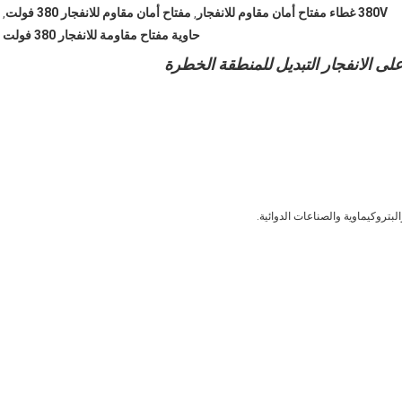
380V غطاء مفتاح أمان مقاوم للانفجار
مفتاح أمان مقاوم للانفجار 380 فولت
,
,
حاوية مفتاح مقاومة للانفجار 380 فولت
بتروكيماوية والصناعات الدوائية.