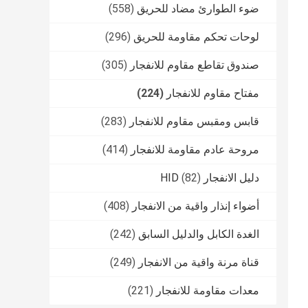
ضوء الطوارئ مضاد للحريق
(558)
لوحات تحكم مقاومة للحريق
(296)
صندوق تقاطع مقاوم للانفجار
(305)
مفتاح مقاوم للانفجار
(224)
قابس ومقبس مقاوم للانفجار
(283)
مروحة عادم مقاومة للانفجار
(414)
دليل الانفجار HID
(82)
أضواء إنذار واقية من الانفجار
(408)
الغدة الكابل والدليل السابق
(242)
قناة مرنة واقية من الانفجار
(249)
معدات مقاومة للانفجار
(221)