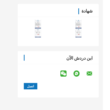
شهادة
ابن دردش الآن