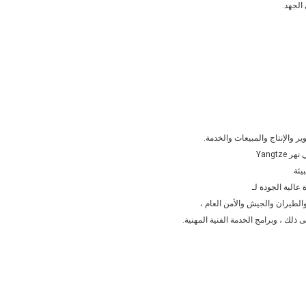
الجهد.
يئة
عالية الجودة لـ
والطيران والجيش والأمن العام ،
ذلك ، وبرامج الخدمة الفنية المهنية.