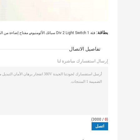
,
بطاقة:
فئة 1 Div 2 Light Switch سبائك الألومنيوم
مفتاح إضاءة من الدرجة 1
تفاصيل الاتصال
إرسال استفسارك مباشرة لنا
/ 3000)
0
(