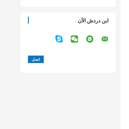
ابن دردش الآن