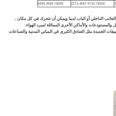
6000،9600،18000
2273،4687،9133،18250
2
انب الداخلي أو الباب لدينا ويمكن أن تتحرك في كل مكان ..
 والمستودعات والأماكن الأخرى المماثلة لمبرد الهواء.
طبيقات الجديدة مثل الفنادق الكبرى في المباني المدنية والصناعات