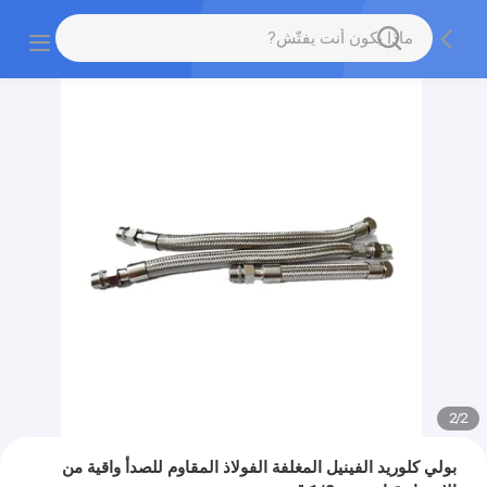
2
/
2
بولي كلوريد الفينيل المغلفة الفولاذ المقاوم للصدأ واقية من