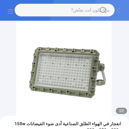
2
/
2
انفجار في الهواء الطلق الصناعية أدى ضوء الفيضانات 150w