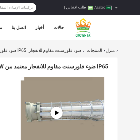
طلب اقتباس
|
Arabic
حالات
أخبار
اتصل بنا
مر
منزل
المنتجات
ضوء فلورسنت مقاوم للانفجار
IP65 ضوء فلورسنت مقاوم للانفجار معتمد من ATEX 9W 18W
IP65 ضوء فلورسنت مقاوم للانفجار معتمد من ATEX 9W 18W