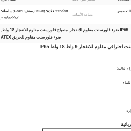
Pendant;
قلادة؛
Ceiling;
سقف؛
Chain;
سلسلة؛
تصاعد الأنماط:
Embedded;
IP65 ضوء فلورسنت مقاوم للانفجار
مصباح فلورسنت مقاوم للانفجار 18 واط
,
,
ضوء فلورسنت مقاوم للحريق ATEX
ارة
بائية