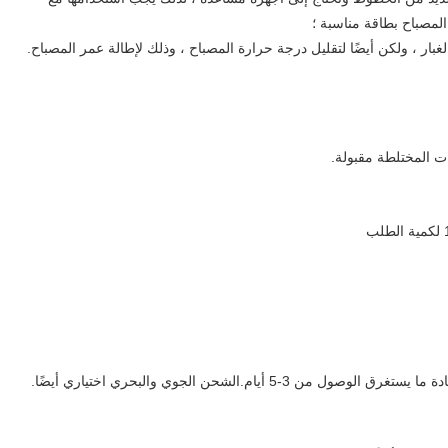
المصباح بطاقة مناسبة ؛
ت المختلطة مقبولة.