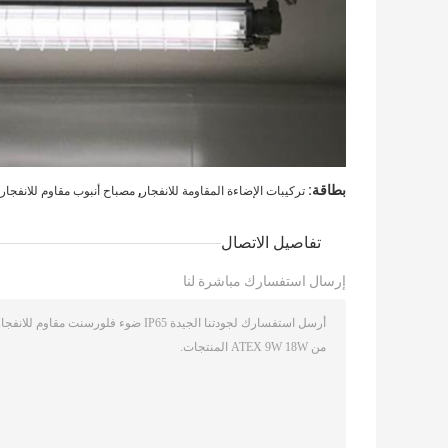
,
بطاقة:
تركيبات الإضاءة المقاومة للانفجار
مصباح أنبوب مقاوم للانفجار
تفاصيل الاتصال
إرسال استفسارك مباشرة لنا