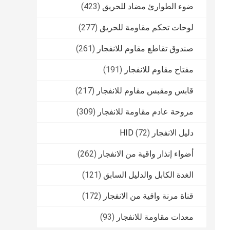
ضوء الطوارئ مضاد للحريق
(423)
لوحات تحكم مقاومة للحريق
(277)
صندوق تقاطع مقاوم للانفجار
(261)
مفتاح مقاوم للانفجار
(191)
قابس ومقبس مقاوم للانفجار
(217)
مروحة عادم مقاومة للانفجار
(309)
دليل الانفجار HID
(72)
أضواء إنذار واقية من الانفجار
(262)
الغدة الكابل والدليل السابق
(121)
قناة مرنة واقية من الانفجار
(172)
معدات مقاومة للانفجار
(93)