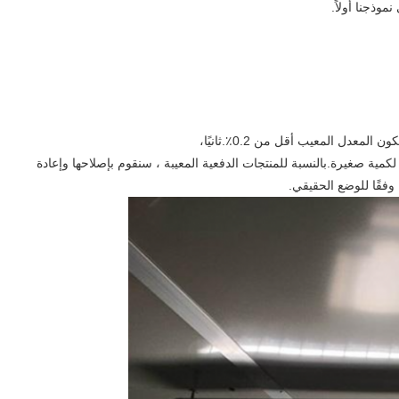
نموذجنا أولاً.
معدل المعيب أقل من 0.2٪.ثانيًا،
ية صغيرة.بالنسبة للمنتجات الدفعية المعيبة ، سنقوم بإصلاحها وإعادة
 وفقًا للوضع الحقيقي.