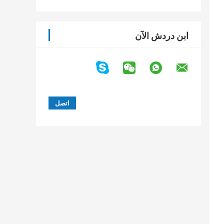
ابن دردش الآن