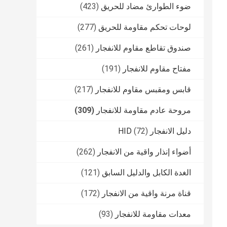
ضوء الطوارئ مضاد للحريق
(423)
لوحات تحكم مقاومة للحريق
(277)
صندوق تقاطع مقاوم للانفجار
(261)
مفتاح مقاوم للانفجار
(191)
قابس ومقبس مقاوم للانفجار
(217)
مروحة عادم مقاومة للانفجار
(309)
دليل الانفجار HID
(72)
أضواء إنذار واقية من الانفجار
(262)
الغدة الكابل والدليل السابق
(121)
قناة مرنة واقية من الانفجار
(172)
معدات مقاومة للانفجار
(93)