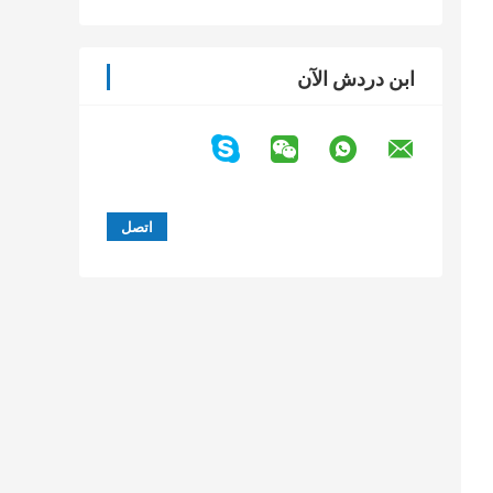
ابن دردش الآن