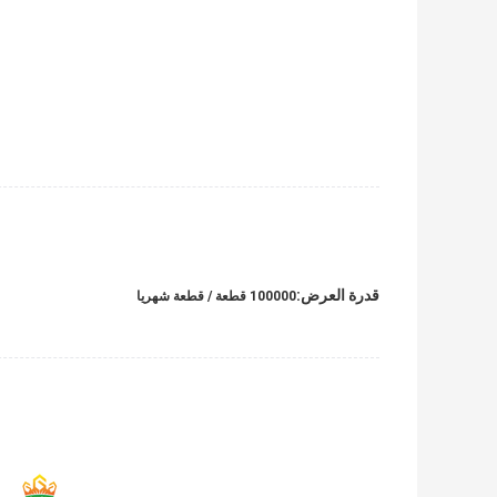
قدرة العرض:
100000 قطعة / قطعة شهريا