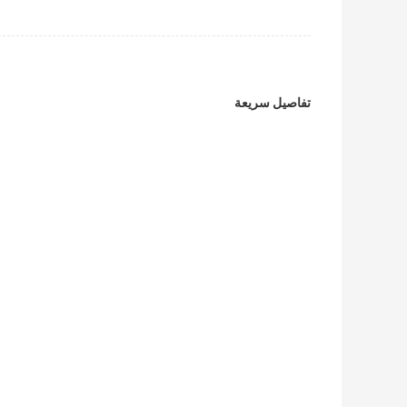
تفاصيل سريعة