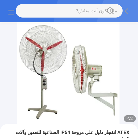
4
/
2
ATEX انفجار دليل على مروحة IP54 الصناعية للتعدين وآلات