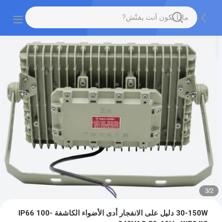
3
/
2
30-150W دليل على الانفجار أدى الأضواء الكاشفة IP66 100-