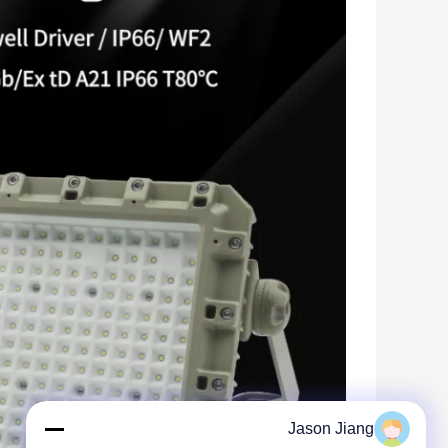
Jason Jiang