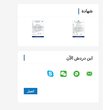
شهادة
ابن دردش الآن