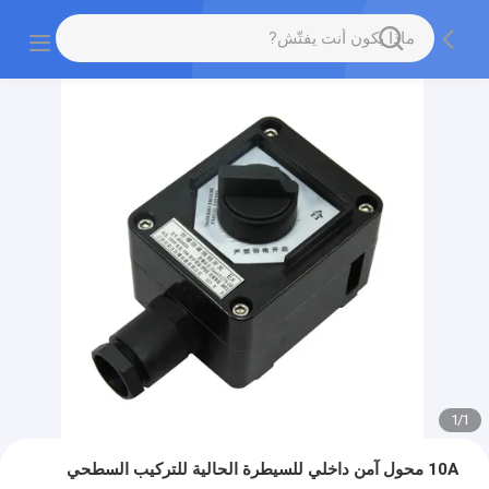
1
/
1
10A محول آمن داخلي للسيطرة الحالية للتركيب السطحي