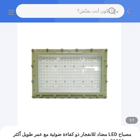
1
/
1
مصباح LED مضاد للانفجار ذو كفاءة ضوئية مع عمر طويل أكثر