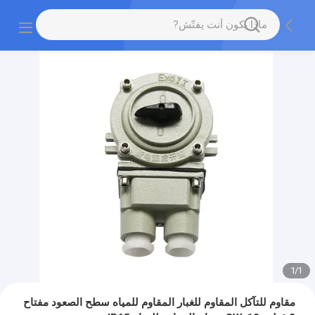
1
/
1
مقاوم للتآكل المقاوم للغبار المقاوم للمياه سطح الصعود مفتاح