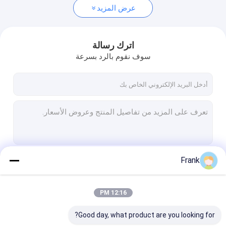
عرض المزيد
اترك رسالة
سوف نقوم بالرد بسرعة
Frank
استمر
12:16 PM
فئاتنا
Good day, what product are you looking for?