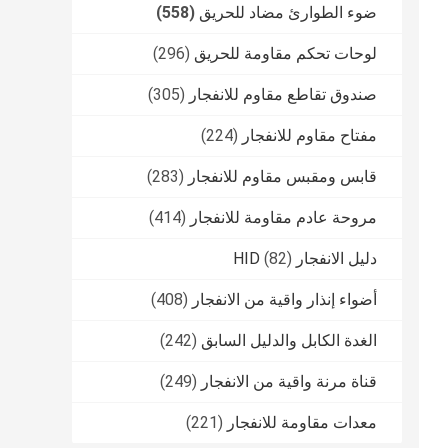
ضوء الطوارئ مضاد للحريق
(558)
لوحات تحكم مقاومة للحريق
(296)
صندوق تقاطع مقاوم للانفجار
(305)
مفتاح مقاوم للانفجار
(224)
قابس ومقبس مقاوم للانفجار
(283)
مروحة عادم مقاومة للانفجار
(414)
دليل الانفجار HID
(82)
أضواء إنذار واقية من الانفجار
(408)
الغدة الكابل والدليل السابق
(242)
قناة مرنة واقية من الانفجار
(249)
معدات مقاومة للانفجار
(221)