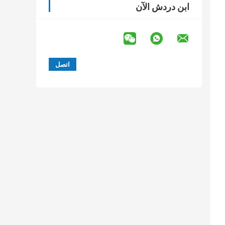
ابن دردش الآن