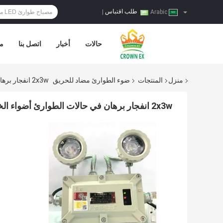
طلب اقتباس
|
Arabic
حالات
أخبار
اتصل بنا
مر
منزل
المنتجات
ضوء الطوارئ مضاد للحريق
2x3w انفجار برهان في حالات الطوارئ أضواء الخروج تسجيل رأس مزدوج قابلة لإعادة الشحن
2x3w انفجار برهان في حالات الطوارئ أضواء الخروج تسجيل رأس مزدوج قابلة لإعادة الشحن