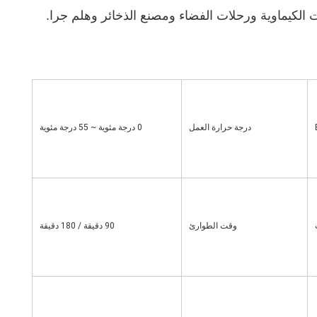
درجة حرارة العمل
0 درجة مئوية ~ 55 درجة مئوية
وقت الطوارئ
90 دقيقة / 180 دقيقة