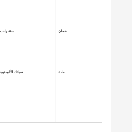
ضمان
سنة واحدة
مادة
سبائك الألومنيوم