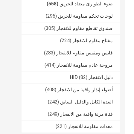
ضوء الطوارئ مضاد للحريق
(558)
لوحات تحكم مقاومة للحريق
(296)
صندوق تقاطع مقاوم للانفجار
(305)
مفتاح مقاوم للانفجار
(224)
قابس ومقبس مقاوم للانفجار
(283)
مروحة عادم مقاومة للانفجار
(414)
دليل الانفجار HID
(82)
أضواء إنذار واقية من الانفجار
(408)
الغدة الكابل والدليل السابق
(242)
قناة مرنة واقية من الانفجار
(249)
معدات مقاومة للانفجار
(221)