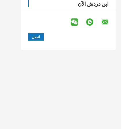
ابن دردش الآن