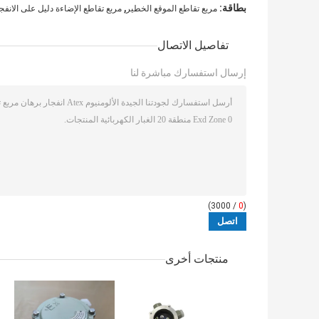
,
بطاقة:
مربع تقاطع الموقع الخطير
مربع تقاطع الإضاءة دليل على الانفج
تفاصيل الاتصال
إرسال استفسارك مباشرة لنا
/ 3000)
0
(
منتجات أخرى