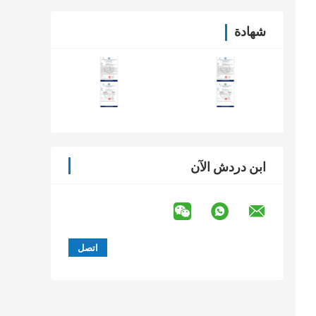
شهادة
ابن دردش الآن