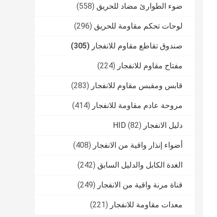
ضوء الطوارئ مضاد للحريق
(558)
لوحات تحكم مقاومة للحريق
(296)
صندوق تقاطع مقاوم للانفجار
(305)
مفتاح مقاوم للانفجار
(224)
قابس ومقبس مقاوم للانفجار
(283)
مروحة عادم مقاومة للانفجار
(414)
دليل الانفجار HID
(82)
أضواء إنذار واقية من الانفجار
(408)
الغدة الكابل والدليل السابق
(242)
قناة مرنة واقية من الانفجار
(249)
معدات مقاومة للانفجار
(221)