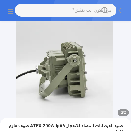
2
/
2
ضوء الفيضانات المضاد للانفجار ATEX 200W Ip66 ضوء مقاوم