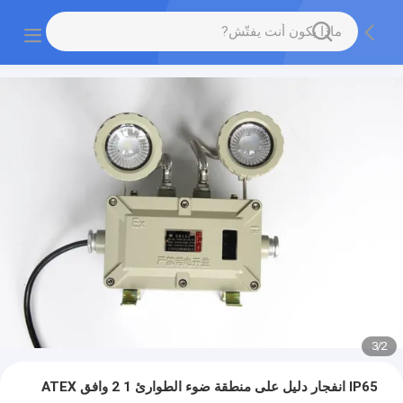
3
/
2
IP65 انفجار دليل على منطقة ضوء الطوارئ 1 2 وافق ATEX