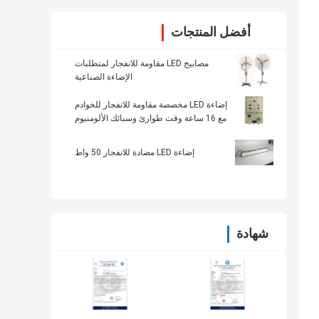
أفضل المنتجات
مصابيح LED مقاومة للانفجار لمتطلبات
الإضاءة الصناعية
إضاءة LED مخصصة مقاومة للانفجار للخوادم
مع 16 ساعة وقت طوارئ وسبائك الألومنيوم
إضاءة LED مضادة للانفجار 50 واط
شهادة