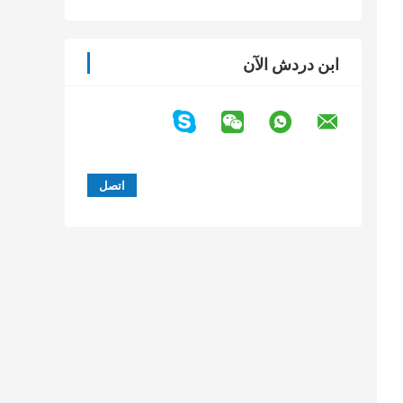
ابن دردش الآن