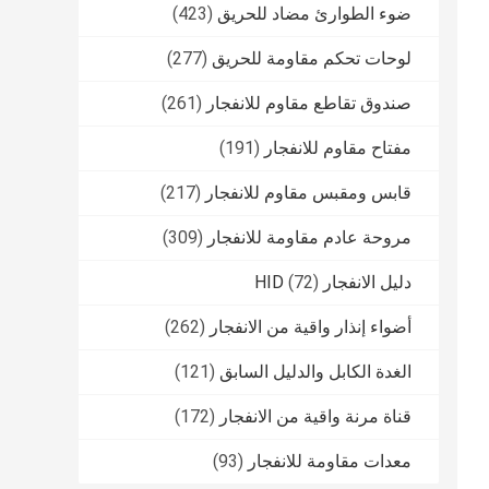
ضوء الطوارئ مضاد للحريق
(423)
لوحات تحكم مقاومة للحريق
(277)
صندوق تقاطع مقاوم للانفجار
(261)
مفتاح مقاوم للانفجار
(191)
قابس ومقبس مقاوم للانفجار
(217)
مروحة عادم مقاومة للانفجار
(309)
دليل الانفجار HID
(72)
أضواء إنذار واقية من الانفجار
(262)
الغدة الكابل والدليل السابق
(121)
قناة مرنة واقية من الانفجار
(172)
معدات مقاومة للانفجار
(93)