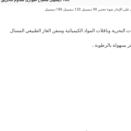
ذير 90 ديسيبل 120 ديسيبل 180 ديسيبل
 البحرية وناقلات المواد الكيميائية وسفن الغاز الطبيعي المسال