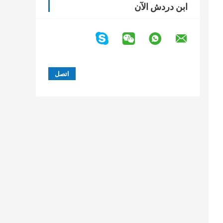
ابن دردش الآن