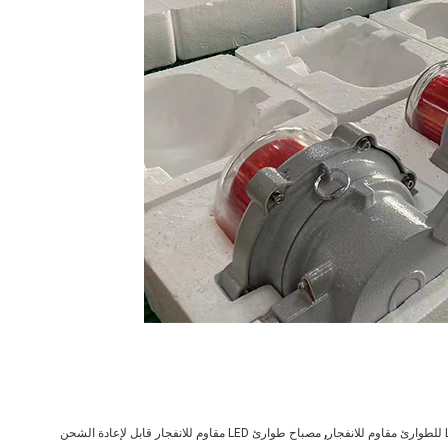
,
مصباح طوارئ LED مقاوم للانفجار قابل لإعادة الشحن