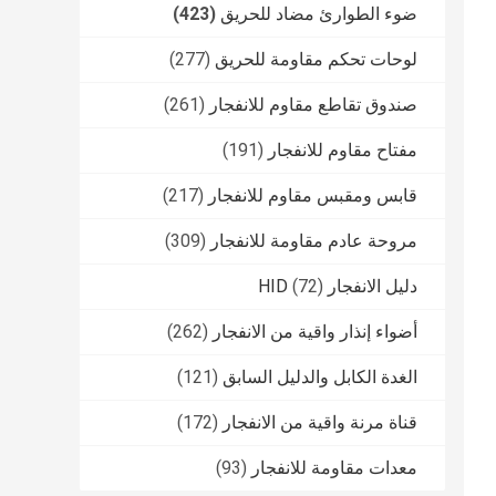
ضوء الطوارئ مضاد للحريق
(423)
لوحات تحكم مقاومة للحريق
(277)
صندوق تقاطع مقاوم للانفجار
(261)
مفتاح مقاوم للانفجار
(191)
قابس ومقبس مقاوم للانفجار
(217)
مروحة عادم مقاومة للانفجار
(309)
دليل الانفجار HID
(72)
أضواء إنذار واقية من الانفجار
(262)
الغدة الكابل والدليل السابق
(121)
قناة مرنة واقية من الانفجار
(172)
معدات مقاومة للانفجار
(93)