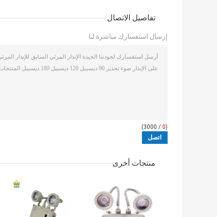
تفاصيل الاتصال
إرسال استفسارك مباشرة لنا
/ 3000)
0
(
منتجات أخرى