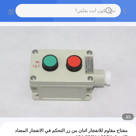
3
/
2
مفتاح مقاوم للانفجار اثنان من زر التحكم في الانفجار المضاد