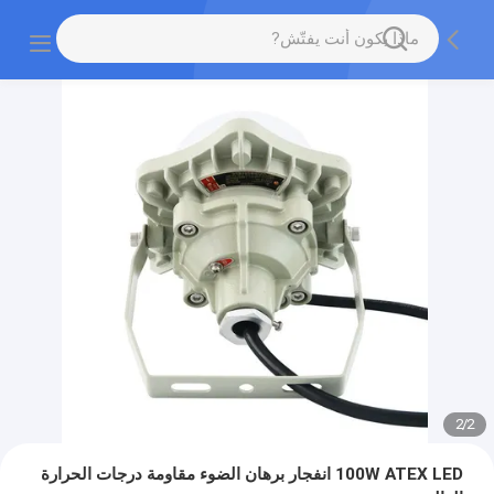
2
/
2
100W ATEX LED انفجار برهان الضوء مقاومة درجات الحرارة