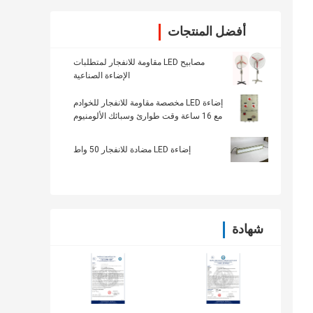
أفضل المنتجات
مصابيح LED مقاومة للانفجار لمتطلبات
الإضاءة الصناعية
إضاءة LED مخصصة مقاومة للانفجار للخوادم
مع 16 ساعة وقت طوارئ وسبائك الألومنيوم
إضاءة LED مضادة للانفجار 50 واط
شهادة