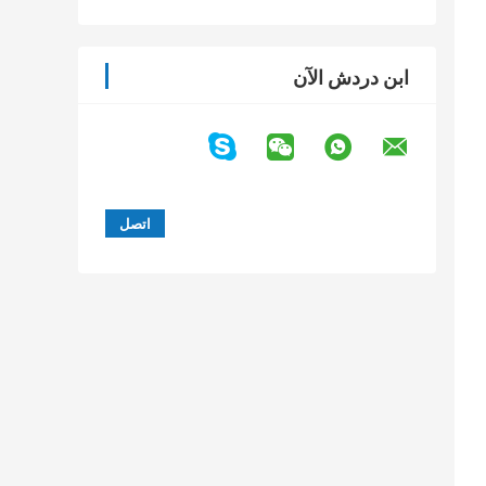
ابن دردش الآن