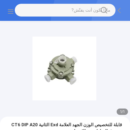
1
/
1
قابلة للتخصيص الوزن الجهد العلامة Exd الثانية CT6 DIP A20