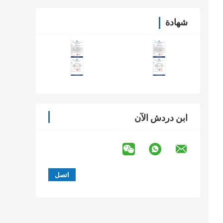
شهادة
ابن دردش الآن