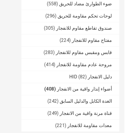
ضوء الطوارئ مضاد للحريق
(558)
لوحات تحكم مقاومة للحريق
(296)
صندوق تقاطع مقاوم للانفجار
(305)
مفتاح مقاوم للانفجار
(224)
قابس ومقبس مقاوم للانفجار
(283)
مروحة عادم مقاومة للانفجار
(414)
دليل الانفجار HID
(82)
أضواء إنذار واقية من الانفجار
(408)
الغدة الكابل والدليل السابق
(242)
قناة مرنة واقية من الانفجار
(249)
معدات مقاومة للانفجار
(221)