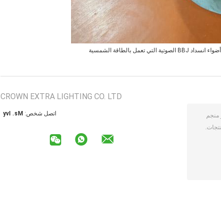
أضواء انسداد BBJ الصوتية التي تعمل بالطاقة الشمسية
CROWN EXTRA LIGHTING CO. LTD
اتصل شخص:
Ms. Ivy