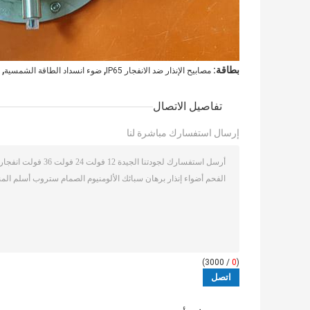
,
,
بطاقة:
مصابيح الإنذار ضد الانفجار IP65
ضوء انسداد الطاقة الشمسية
تفاصيل الاتصال
إرسال استفسارك مباشرة لنا
/ 3000)
0
(